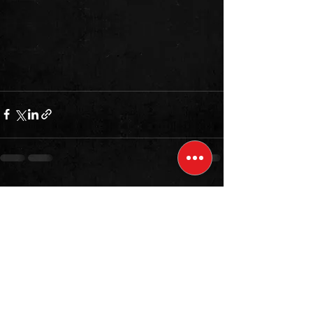
Ver todo
Entradas recientes