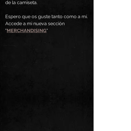
de la camiseta. 
Espero que os guste tanto como a mí.
Accede a mi nueva sección 
"
MERCHANDISING
" 