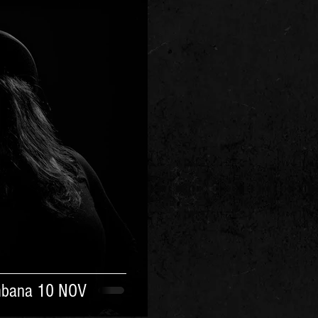
ambana 10 NOV