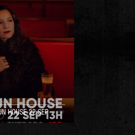
 FUN HOUSE 22 SEP