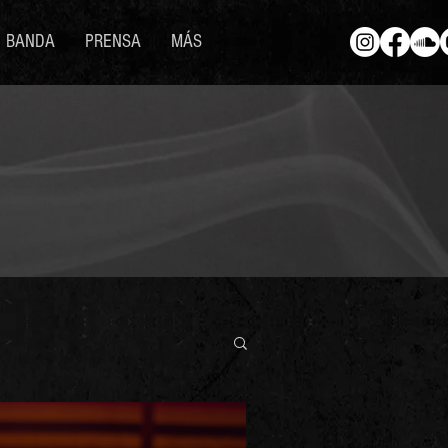
BANDA
PRENSA
MÁS