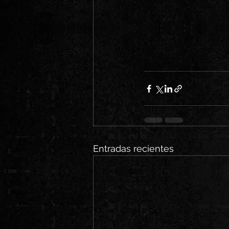
Entradas recientes