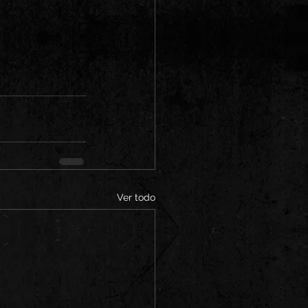
Ver todo